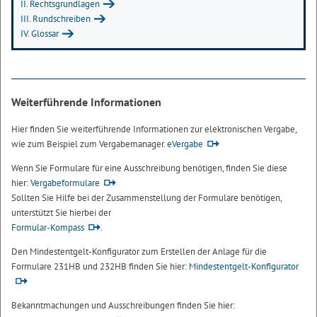
II. Rechtsgrundlagen
III. Rundschreiben
IV. Glossar
Weiterführende Informationen
Hier finden Sie weiterführende Informationen zur elektronischen Vergabe,
wie zum Beispiel zum Vergabemanager.
eVergabe
Wenn Sie Formulare für eine Ausschreibung benötigen, finden Sie diese
hier:
Vergabeformulare
Sollten Sie Hilfe bei der Zusammenstellung der Formulare benötigen,
unterstützt Sie hierbei der
Formular-Kompass
.
Den Mindestentgelt-Konfigurator zum Erstellen der Anlage für die
Formulare 231HB und 232HB finden Sie hier:
Mindestentgelt-Konfigurator
Bekanntmachungen und Ausschreibungen finden Sie hier: