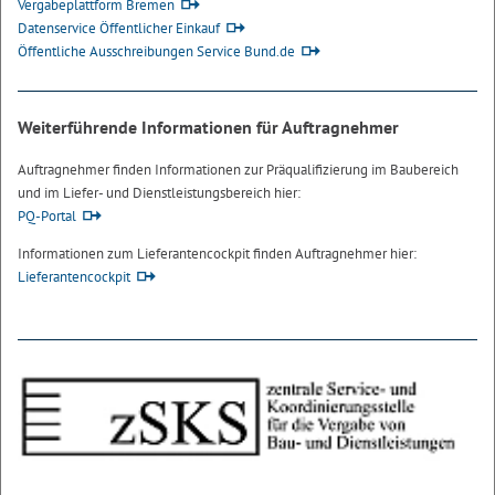
Vergabeplattform Bremen
Datenservice Öffentlicher Einkauf
Öffentliche Ausschreibungen Service Bund.de
Weiterführende Informationen für Auftragnehmer
Auftragnehmer finden Informationen zur Präqualifizierung im Baubereich
und im Liefer- und Dienstleistungsbereich hier:
PQ-Portal
Informationen zum Lieferantencockpit finden Auftragnehmer hier:
Lieferantencockpit