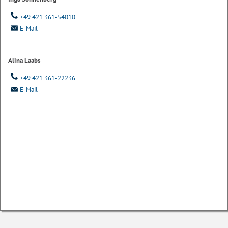
+49 421 361-54010
E-Mail
Alina Laabs
+49 421 361-22236
E-Mail