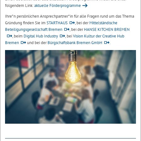
folgendem Link:
aktuelle Förderprogramme
Ihre*n persönlichen Ansprechpartner*in für alle Fragen rund um das Thema
Gründung finden Sie im
STARTHAUS
, bei der
Mittelständische
Beteiligungsgesellschaft Bremen
, bei der
HANSE KITCHEN BREMEN
, beim
Digital Hub Industry
, bei
Vision Kultur der Creative Hub
Bremen
und bei der
Bürgschaftsbank Bremen GmbH
.