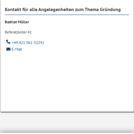
Kontakt für alle Angelegenheiten zum Thema Gründung
Bastian Müller
Referatsleiter 41
+49 421 361-32292
E-Mail